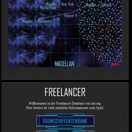
zurück
Willkommen in der Freelancer Database von dscorp.
Hier findest du viele nützliche Informationen zum Spiel.