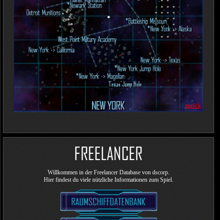
zurück
Willkommen in der Freelancer Database von dscorp.
Hier findest du viele nützliche Informationen zum Spiel.