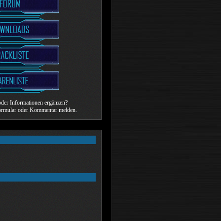
der Informationen ergänzen?
formular oder Kommentar melden.