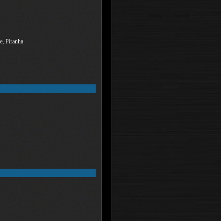
e, Piranha