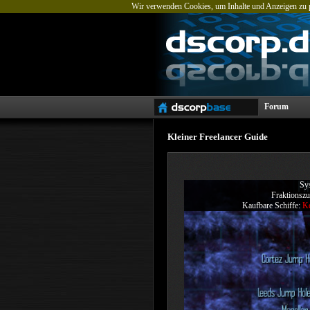
Wir verwenden Cookies, um Inhalte und Anzeigen zu pe
Forum
Kleiner Freelancer Guide
Sy
Fraktionszu
Kaufbare Schiffe:
Ke