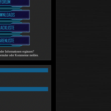
der Informationen ergänzen?
formular oder Kommentar melden.