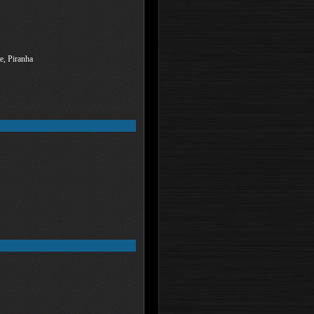
e, Piranha