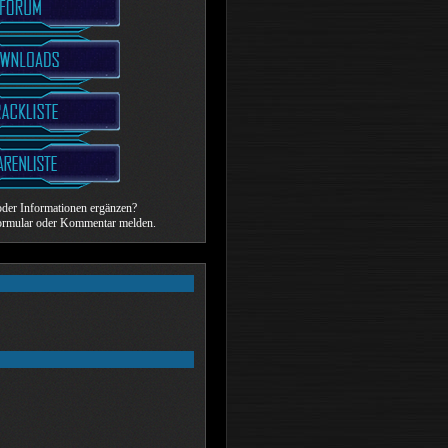
der Informationen ergänzen?
formular oder Kommentar melden.