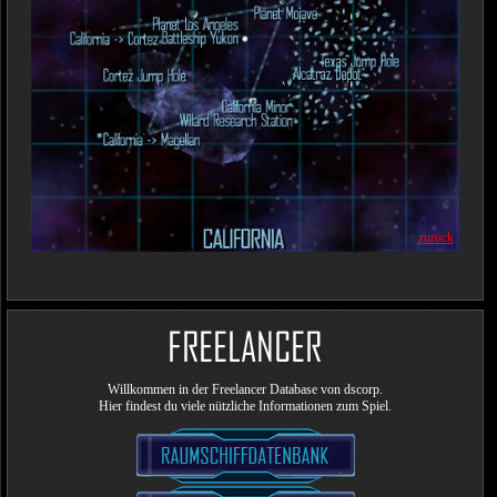
zurück
Willkommen in der Freelancer Database von dscorp.
Hier findest du viele nützliche Informationen zum Spiel.