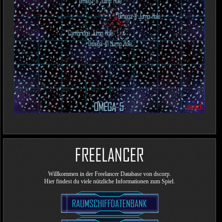
zurück
Willkommen in der Freelancer Database von dscorp.
Hier findest du viele nützliche Informationen zum Spiel.