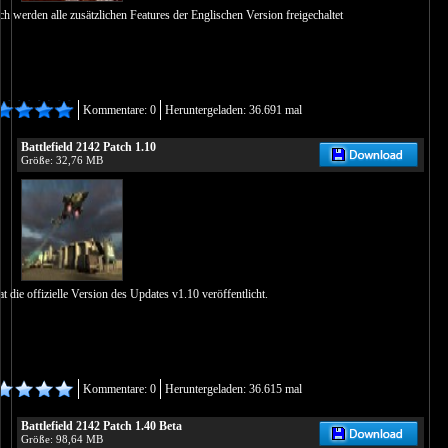
h werden alle zusätzlichen Features der Englischen Version freigechaltet
Kommentare: 0
Heruntergeladen: 36.691 mal
Battlefield 2142 Patch 1.10
Größe: 32,76 MB
at die offizielle Version des Updates v1.10 veröffentlicht.
Kommentare: 0
Heruntergeladen: 36.615 mal
Battlefield 2142 Patch 1.40 Beta
Größe: 98,64 MB