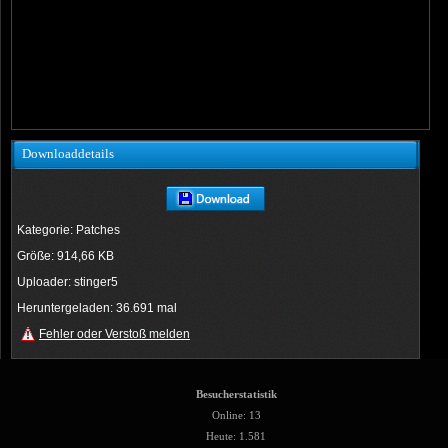
Downloaddetails
Kategorie: Patches
Größe: 914,66 KB
Uploader: stinger5
Heruntergeladen: 36.691 mal
Fehler oder Verstoß melden
Besucherstatistik
Online: 13
Heute: 1.581