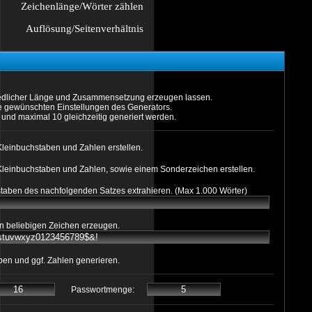
Zeichenlänge/Wörter zählen
Auflösung/Seitenverhältnis
iedlicher Länge und Zusammensetzung erzeugen lassen.
ie gewünschten Einstellungen des Generators.
und maximal 10 gleichzeitig generiert werden.
Kleinbuchstaben und Zahlen erstellen.
Kleinbuchstaben und Zahlen, sowie einem Sonderzeichen erstellen.
aben des nachfolgenden Satzes extrahieren. (Max 1.000 Wörter)
n beliebigen Zeichen erzeugen.
lben und ggf. Zahlen generieren.
Passwortmenge: